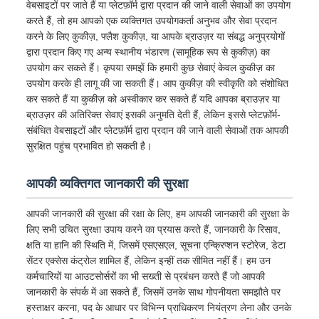
वेबसाइटों पर जाते हैं या प्लेटफ़ॉर्म द्वारा प्रदान की जाने वाली सेवाओं का उपयोग
करते हैं, तो हम आपको एक व्यक्तिगत उपयोगकर्ता अनुभव और सेवा प्रदान
करने के लिए कुकीज़, फ्लैश कुकीज़, या आपके ब्राउज़र या संबद्ध अनुप्रयोगों
द्वारा प्रदान किए गए अन्य स्थानीय भंडारण (सामूहिक रूप से कुकीज़) का
उपयोग कर सकते हैं। कृपया समझें कि हमारी कुछ सेवाएं केवल कुकीज़ का
उपयोग करके ही लागू की जा सकती हैं। आप कुकीज़ की स्वीकृति को संशोधित
कर सकते हैं या कुकीज़ को अस्वीकार कर सकते हैं यदि आपका ब्राउज़र या
ब्राउज़र की अतिरिक्त सेवाएं इसकी अनुमति देती हैं, लेकिन इससे प्लेटफ़ॉर्म-
संबंधित वेबसाइटों और प्लेटफ़ॉर्म द्वारा प्रदान की जाने वाली सेवाओं तक आपकी
सुरक्षित पहुंच प्रभावित हो सकती है।
आपकी व्यक्तिगत जानकारी की सुरक्षा
आपकी जानकारी की सुरक्षा की रक्षा के लिए, हम आपकी जानकारी की सुरक्षा के
लिए सभी उचित सुरक्षा उपाय करने का प्रयास करते हैं, जानकारी के रिसाव,
क्षति या हानि की स्थिति में, जिसमें एसएसएल, सूचना एन्क्रिप्शन स्टोरेज, डेटा
सेंटर एक्सेस कंट्रोल शामिल हैं, लेकिन इन्हीं तक सीमित नहीं हैं। हम उन
कर्मचारियों या आउटसोर्सरों का भी सख्ती से प्रबंधन करते हैं जो आपकी
जानकारी के संपर्क में आ सकते हैं, जिसमें उनके साथ गोपनीयता समझौते पर
हस्ताक्षर करना, पद के आधार पर विभिन्न प्राधिकरण नियंत्रण लेना और उनके