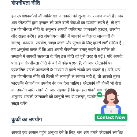
गोपनीयता नीति
हम उपयोगकर्ताओं की व्यक्तिगत जानकारी की सुरक्षा का सम्मान करते हैं। जब
आप प्लेटफ़ॉर्म द्वारा प्रदान की जाने वाली सेवाओं का उपयोग करते हैं, तो हम
इस गोपनीयता नीति के अनुसार आपकी व्यक्तिगत जानकारी एकत्र, उपयोग
और साझा करेंगे। इस गोपनीयता नीति में आपकी व्यक्तिगत जानकारी के
संग्रह, भंडारण, उपयोग, साझा करने और सुरक्षा के लिए हमारी शर्तें शामिल हैं।
हम अनुशंसा करते हैं कि आप अपनी गोपनीयता बनाए रखने के तरीके को
समझने में आपकी सहायता के लिए इस नीति को पूरी तरह से पढ़ें। यदि आपके
पास इस गोपनीयता नीति के बारे में कोई प्रश्न हैं, तो आप प्लेटफ़ॉर्म पर
प्रकाशित संपर्क जानकारी के माध्यम से हमसे संपर्क कर सकते हैं। यदि आप
इस गोपनीयता नीति की किसी भी सामग्री से सहमत नहीं हैं, तो आपको तुरंत
प्लेटफ़ॉर्म सेवाओं का उपयोग बंद कर देना चाहिए। प्लेटफ़ॉर्म की किसी भी सेवा
का उपयोग जारी रखने से, आप सहमत हैं कि हम इस गोपनीयता नीति के
अनुसार आपकी जानकारी को कानूनी रूप से एकत्र, उपयोग, संग्रहीत और
साझा करेंगे।
कुकी का उपयोग
आपको एक आसान पहुंच अनुभव देने के लिए, जब आप हमारे प्लेटफ़ॉर्म-संबंधित