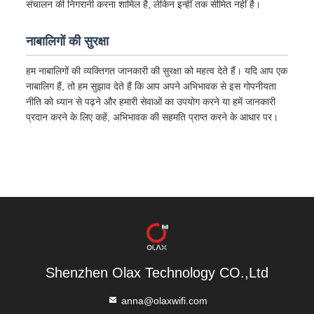
संचालन की निगरानी करना शामिल है, लेकिन इन्हीं तक सीमित नहीं है।
नाबालिगों की सुरक्षा
हम नाबालिगों की व्यक्तिगत जानकारी की सुरक्षा को महत्व देते हैं। यदि आप एक
नाबालिग हैं, तो हम सुझाव देते हैं कि आप अपने अभिभावक से इस गोपनीयता
नीति को ध्यान से पढ़ने और हमारी सेवाओं का उपयोग करने या हमें जानकारी
प्रदान करने के लिए कहें, अभिभावक की सहमति प्राप्त करने के आधार पर।
Shenzhen Olax Technology CO.,Ltd
anna@olaxwifi.com