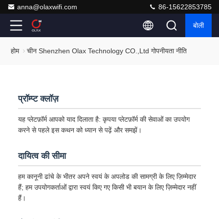
anna@olaxwifi.com
86-15622853785
बोली
होम
चीन Shenzhen Olax Technology CO.,Ltd गोपनीयता नीति
प्रॉम्प्ट क्लॉज़
यह प्लेटफ़ॉर्म आपको याद दिलाता है: कृपया प्लेटफ़ॉर्म की सेवाओं का उपयोग
करने से पहले इस कथन को ध्यान से पढ़ें और समझें।
दायित्व की सीमा
हम कानूनी ढांचे के भीतर अपने स्वयं के अपलोड की सामग्री के लिए ज़िम्मेदार
हैं; हम उपयोगकर्ताओं द्वारा स्वयं किए गए किसी भी बयान के लिए ज़िम्मेदार नहीं
हैं।