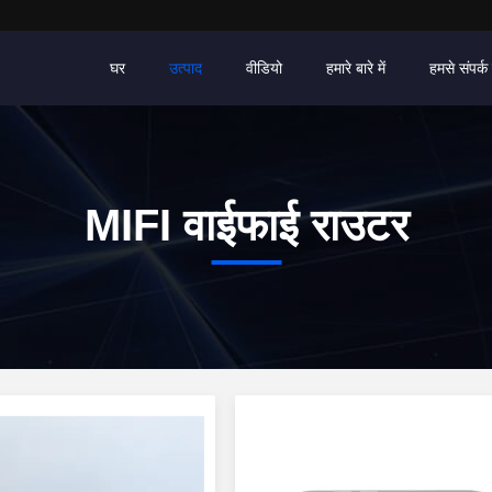
घर
उत्पाद
वीडियो
हमारे बारे में
हमसे संपर्क 
MIFI वाईफाई राउटर