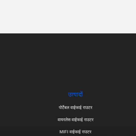
उत्पादों
पोर्टेबल वाईफाई राउटर
वायरलेस वाईफाई राउटर
MIFI वाईफाई राउटर