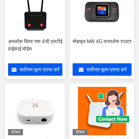
अनलॉक किया गया 4जी एलटीई
मोबाइल Mifi 4G वायरलेस राउटर
वाईफाई मॉडेम
सर्वोत्तम मूल्य प्राप्त करें
सर्वोत्तम मूल्य प्राप्त करें
वीडियो
वीडियो