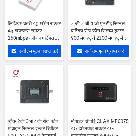
लिथियम बैटरी 4g मॉडेम राउटर
2 जी 3 जी 4 जी एलटीई सिग्नल
4g वायरलेस राउटर
पोर्टेबल सेल फोन सिग्नल बूस्टर
150mbps ग्लोबल पोर्टेबल
900 मेगाहर्ट्ज 2100 मेगाहर्ट्ज
वाईफाई हॉटस्पॉट mf981vs
2600 मेगाहर्ट्ज
सर्वोत्तम मूल्य प्राप्त करें
सर्वोत्तम मूल्य प्राप्त करें
ब्लैक 2जी 3जी 4जी सेल फोन
मोबाइल सीपीई OLAX MF6875
मोबाइल सिग्नल बूस्टर रिपीटर
4G हॉटस्पॉट राउटर 4G
900 1800 2600 मेगाहर्ट्ज
वायरलेस राउटर 300Mbps