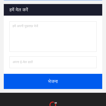
हमें मेल करें
भेजना