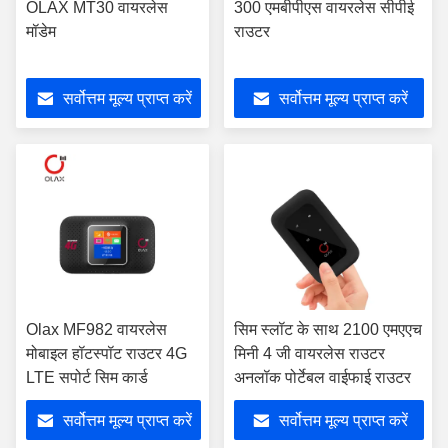
OLAX MT30 वायरलेस
300 एमबीपीएस वायरलेस सीपीई
मॉडेम
राउटर
सर्वोत्तम मूल्य प्राप्त करें
सर्वोत्तम मूल्य प्राप्त करें
Olax MF982 वायरलेस
सिम स्लॉट के साथ 2100 एमएएच
मोबाइल हॉटस्पॉट राउटर 4G
मिनी 4 जी वायरलेस राउटर
LTE सपोर्ट सिम कार्ड
अनलॉक पोर्टेबल वाईफाई राउटर
सर्वोत्तम मूल्य प्राप्त करें
सर्वोत्तम मूल्य प्राप्त करें