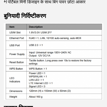
मैं
पोर्टेबल मिनी डिजाइन के साथ बिग पावर छोटा आकार
बुनियादी निर्दिष्टीकरण