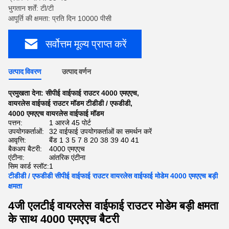
भुगतान शर्तें: टी/टी
आपूर्ति की क्षमता: प्रति दिन 10000 पीसी
सर्वोत्तम मूल्य प्राप्त करें
उत्पाद विवरण
उत्पाद वर्णन
प्रमुखता देना:
सीपीई वाईफाई राउटर 4000 एमएएच
,
वायरलेस वाईफाई राउटर मॉडम टीडीडी / एफडीडी
,
4000 एमएएच वायरलेस वाईफाई मॉडम
पत्तन:
1 आरजे 45 पोर्ट
उपयोगकर्ताओं:
32 वाईफाई उपयोगकर्ताओं का समर्थन करें
आवृत्ति:
बैंड 1 3 5 7 8 20 38 39 40 41
बैकअप बैटरी:
4000 एमएएच
एंटीना:
आंतरिक एंटीना
सिम कार्ड स्लॉट:
1
टीडीडी / एफडीडी सीपीई वाईफाई राउटर वायरलेस वाईफाई मोडेम 4000 एमएएच बड़ी
क्षमता
4जी एलटीई वायरलेस वाईफाई राउटर मोडेम बड़ी क्षमता
के साथ 4000 एमएएच बैटरी