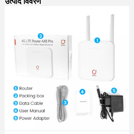
उत्पाद विवरण