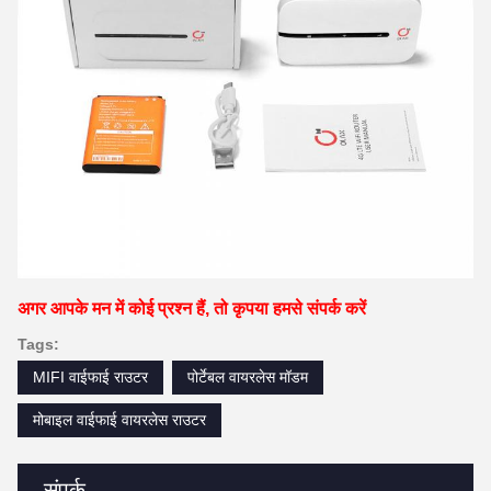
अगर आपके मन में कोई प्रश्न हैं, तो कृपया हमसे संपर्क करें
Tags:
MIFI वाईफाई राउटर
पोर्टेबल वायरलेस मॉडम
मोबाइल वाईफाई वायरलेस राउटर
संपर्क