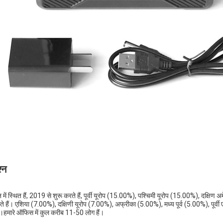
्न
ीन में स्थित हैं, 2019 से शुरू करते हैं, पूर्वी यूरोप (15.00%), पश्चिमी यूरोप (15.00%), दक
बेचते हैं। एशिया (7.00%), दक्षिणी यूरोप (7.00%), अफ्रीका (5.00%), मध्य पूर्व (5.00%), पूर
।हमारे ऑफिस में कुल करीब 11-50 लोग हैं।