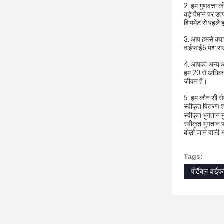
2. हम गुणवत्ता की
बड़े पैमाने पर उत
शिपमेंट से पहले 
3. आप हमसे क्या
वाईफाई6 मेश रा
4. आपको अन्य आपू
हम 20 से अधिक वर
जीवन है।
5. हम कौन सी सेव
स्वीकृत वितरण 
स्वीकृत भुगतान 
स्वीकृत भुगतान प
बोली जाने वाली भा
Tags:
पोर्टेबल वाई