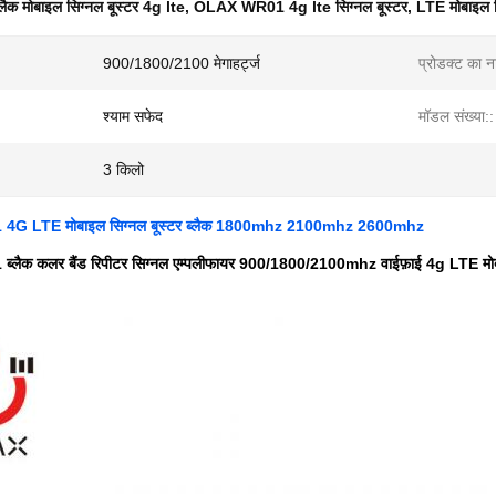
्लैक मोबाइल सिग्नल बूस्टर 4g lte
,
OLAX WR01 4g lte सिग्नल बूस्टर
,
LTE मोबाइल 
900/1800/2100 मेगाहर्ट्ज
प्रोडक्ट का न
श्याम सफेद
मॉडल संख्या::
3 किलो
G LTE मोबाइल सिग्नल बूस्टर ब्लैक 1800mhz 2100mhz 2600mhz
ैक कलर बैंड रिपीटर सिग्नल एम्पलीफायर 900/1800/2100mhz वाईफ़ाई 4g LTE मोबा