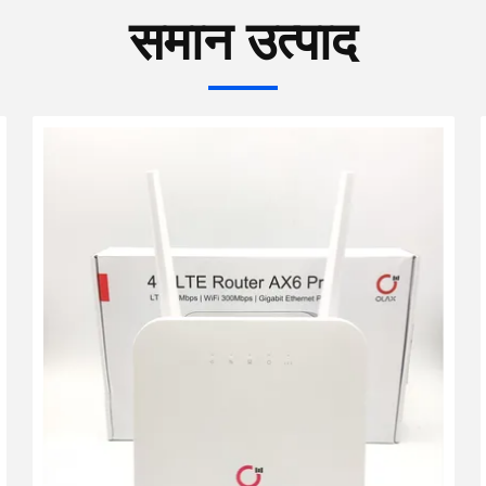
समान उत्पाद