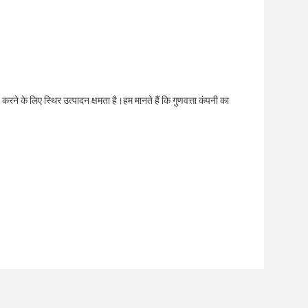
 करने के लिए स्थिर उत्पादन क्षमता है।हम मानते हैं कि गुणवत्ता कंपनी का