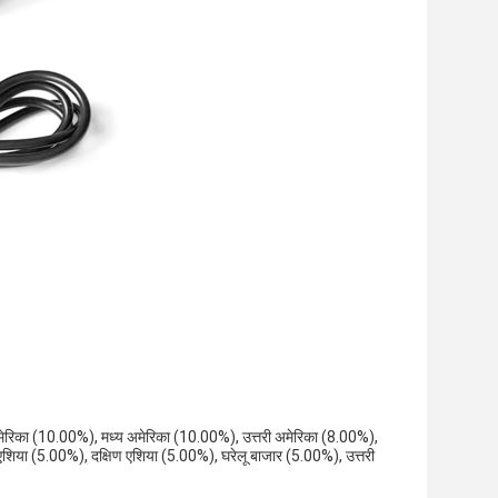
्षिण अमेरिका (10.00%), मध्य अमेरिका (10.00%), उत्तरी अमेरिका (8.00%),
्वी एशिया (5.00%), दक्षिण एशिया (5.00%), घरेलू बाजार (5.00%), उत्तरी