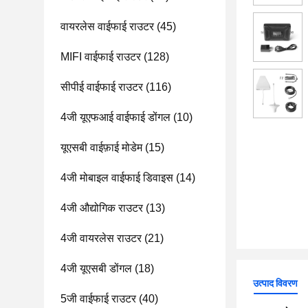
वायरलेस वाईफाई राउटर
(45)
MIFI वाईफाई राउटर
(128)
सीपीई वाईफाई राउटर
(116)
4जी यूएफआई वाईफाई डोंगल
(10)
यूएसबी वाईफ़ाई मोडेम
(15)
4जी मोबाइल वाईफाई डिवाइस
(14)
4जी औद्योगिक राउटर
(13)
4जी वायरलेस राउटर
(21)
4जी यूएसबी डोंगल
(18)
उत्पाद विवरण
5जी वाईफाई राउटर
(40)