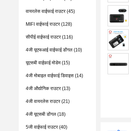
वायरलेस वाईफाई राउटर
(45)
MIFI वाईफाई राउटर
(128)
सीपीई वाईफाई राउटर
(116)
4जी यूएफआई वाईफाई डोंगल
(10)
यूएसबी वाईफ़ाई मोडेम
(15)
4जी मोबाइल वाईफाई डिवाइस
(14)
4जी औद्योगिक राउटर
(13)
4जी वायरलेस राउटर
(21)
4जी यूएसबी डोंगल
(18)
5जी वाईफाई राउटर
(40)