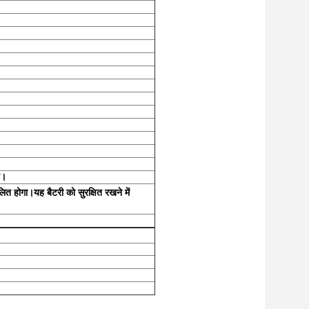
ै।
ालित होगा।यह बैटरी को सुरक्षित रखने में