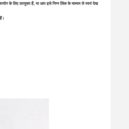
 उपयोग के लिए उपयुक्त हैं, या आप इसे निम्न लिंक के माध्यम से स्वयं देख 
ैं।