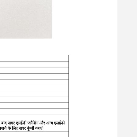
े बाद पावर एलईडी फ्लैशिंग और अन्य एलईडी
ाने के लिए पावर कुंजी दबाएं।