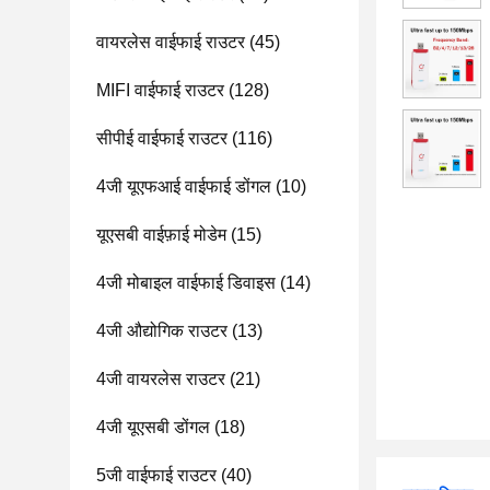
वायरलेस वाईफाई राउटर
(45)
MIFI वाईफाई राउटर
(128)
सीपीई वाईफाई राउटर
(116)
4जी यूएफआई वाईफाई डोंगल
(10)
यूएसबी वाईफ़ाई मोडेम
(15)
4जी मोबाइल वाईफाई डिवाइस
(14)
4जी औद्योगिक राउटर
(13)
4जी वायरलेस राउटर
(21)
4जी यूएसबी डोंगल
(18)
5जी वाईफाई राउटर
(40)