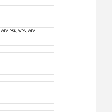
, WPA-PSK, WPA, WPA-