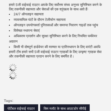
हमारे 5जी वाईफाई राउटर आपके लिए सर्वोत्तम संभव अनुभव सुनिश्चित करने के
लिए तकनीकी सहायता और सेवाओं की एक श्रृंखला के साथ आते हैंः
24/7 ऑनलाइन सहायता
व्यावसायिक घंटों के दौरान टेलीफोन सहायता
ऑनलाइन उपयोगकर्ता पुस्तिकाओं और समस्या निवारण गाइडों तक पहुंच
विशेषज्ञ स्थापना सेवाएं
अधिकतम प्रदर्शन और सुरक्षा सुनिश्चित करने के लिए नियमित फर्मवेयर
अद्यतन
किसी भी दोषपूर्ण हार्डवेयर की मरम्मत या प्रतिस्थापन के लिए वारंटी अवधि
हमारी टीम हमारे सभी 5जी वाईफाई राउटर ग्राहकों के लिए उत्कृष्ट ग्राहक सेवा
और तकनीकी सहायता प्रदान करने के लिए समर्पित है।
Tags:
पोर्टेबल वाईफाई राउटर
सिम स्लॉट के साथ आउटडोर सीपीई