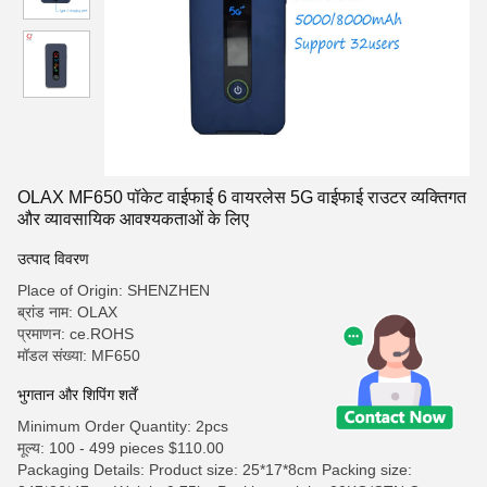
OLAX MF650 पॉकेट वाईफाई 6 वायरलेस 5G वाईफाई राउटर व्यक्तिगत
और व्यावसायिक आवश्यकताओं के लिए
उत्पाद विवरण
Place of Origin: SHENZHEN
ब्रांड नाम: OLAX
प्रमाणन: ce.ROHS
मॉडल संख्या: MF650
भुगतान और शिपिंग शर्तें
Minimum Order Quantity: 2pcs
मूल्य: 100 - 499 pieces $110.00
Packaging Details: Product size: 25*17*8cm Packing size: