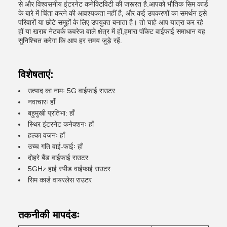
से और विश्वसनीय इंटरनेट कनेक्टिविटी की जरूरत है.आपको भौतिक सिम कार्ड
के बारे में चिंता करने की आवश्यकता नहीं है, और कई उपकरणों का समर्थन इसे
परिवारों या छोटे समूहों के लिए उपयुक्त बनाता है। तो चाहे आप यात्रा कर रहे
हों या खराब नेटवर्क कवरेज वाले क्षेत्र में हों,हमारा पॉकेट वाईफाई समाधान यह
सुनिश्चित करेगा कि आप हर समय जुड़े रहें.
विशेषताएं:
उत्पाद का नामः 5G वाईफाई राउटर
नवाचारः हाँ
बहुमुखी प्रतिभा: हाँ
स्थिर इंटरनेट कनेक्शनः हाँ
हल्का वजनः हाँ
उच्च गति वाई-फाईः हाँ
दोहरे बैंड वाईफाई राउटर
5GHz हाई स्पीड वाईफाई राउटर
सिम कार्ड वायरलेस राउटर
तकनीकी मापदंडः