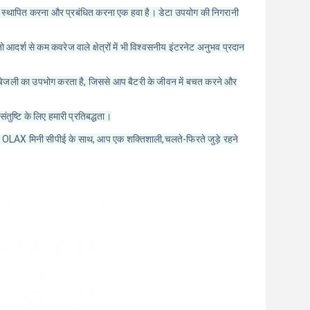
स्थापित करना और प्रबंधित करना एक हवा है। डेटा उपयोग की निगरानी
दर्श से कम कवरेज वाले क्षेत्रों में भी विश्वसनीय इंटरनेट अनुभव प्रदान
बिजली का उपभोग करता है, जिससे आप बैटरी के जीवन में बचत करने और
तुष्टि के लिए हमारी प्रतिबद्धता।
ो. OLAX मिनी सीपीई के साथ, आप एक शक्तिशाली,चलते-फिरते जुड़े रहने