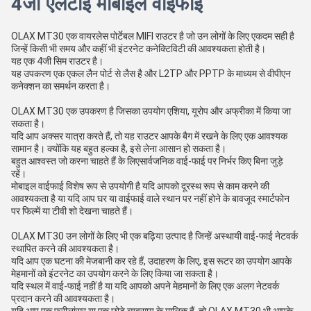
4जी एलटीई मोबाइल वाईफाई
OLAX MT30 एक वायरलेस पोर्टेबल MIFI राउटर है जो उन लोगों के लिए एकदम सही है
जिन्हें किसी भी समय और कहीं भी इंटरनेट कनेक्टिविटी की आवश्यकता होती है।
यह एक 4जी सिम राउटर है।
यह उपकरण एक एकल लैन पोर्ट से लैस है और L2TP और PPTP के माध्यम से वीपीएन
कनेक्शन का समर्थन करता है।
OLAX MT30 एक उपकरण है जिसका उपयोग एशिया, यूरोप और अफ्रीका में किया जा
सकता है।
यदि आप अक्सर यात्रा करते हैं, तो यह राउटर आपके बैग में रखने के लिए एक आवश्यक
सामान है। क्योंकि यह बहुत हल्का है, इसे लेना आसान हो सकता है।
बहुत आश्वस्त जो करना चाहते हैं के लिए
सार्वजनिक वाई-फाई पर निर्भर किए बिना जुड़े
रहें।
मोबाइल वाईफाई विशेष रूप से उपयोगी है यदि आपको दूरस्थ रूप से काम करने की
आवश्यकता है या यदि आप घर या वाईफाई वाले स्थान पर नहीं होने के बावजूद स्मार्टफोन
पर फिल्में या टीवी शो देखना चाहते हैं।
OLAX MT30 उन लोगों के लिए भी एक बढ़िया उत्पाद है जिन्हें अस्थायी वाई-फाई नेटवर्क
स्थापित करने की आवश्यकता है।
यदि आप एक घटना की मेजबानी कर रहे हैं, उदाहरण के लिए, इस रूटर का उपयोग आपके
मेहमानों को इंटरनेट का उपयोग करने के लिए किया जा सकता है।
यदि स्थल में वाई-फाई नहीं है या यदि आपको अपने मेहमानों के लिए एक अलग नेटवर्क
प्रदान करने की आवश्यकता है।