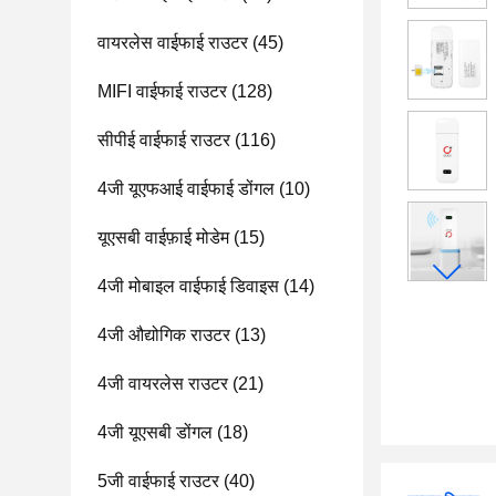
वायरलेस वाईफाई राउटर
(45)
MIFI वाईफाई राउटर
(128)
सीपीई वाईफाई राउटर
(116)
4जी यूएफआई वाईफाई डोंगल
(10)
यूएसबी वाईफ़ाई मोडेम
(15)
4जी मोबाइल वाईफाई डिवाइस
(14)
4जी औद्योगिक राउटर
(13)
4जी वायरलेस राउटर
(21)
4जी यूएसबी डोंगल
(18)
5जी वाईफाई राउटर
(40)