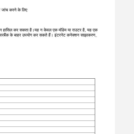
ी जांच करने के लिए
्शन हासिल कर सकता है।यह न केवल एक मॉडेम या राउटर है, यह एक
े पावरबैंक के बाहर उपयोग कर सकते हैं। इंटरनेट कनेक्शन साझाकरण,